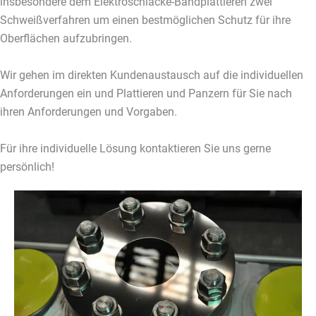
insbesondere dem Elektroschlacke-Bandplattieren zwei
Schweißverfahren um einen bestmöglichen Schutz für ihre
Oberflächen aufzubringen.
Wir gehen im direkten Kundenaustausch auf die individuellen
Anforderungen ein und Plattieren und Panzern für Sie nach
ihren Anforderungen und Vorgaben.
Für ihre individuelle Lösung kontaktieren Sie uns gerne
persönlich!