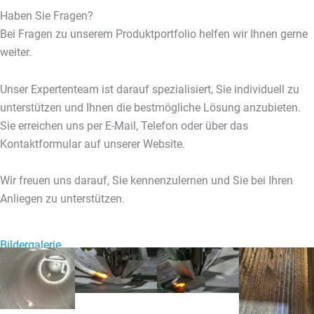
Haben Sie Fragen?
Bei Fragen zu unserem Produktportfolio helfen wir Ihnen gerne
weiter.
Unser Expertenteam ist darauf spezialisiert, Sie individuell zu
unterstützen und Ihnen die bestmögliche Lösung anzubieten.
Sie erreichen uns per E-Mail, Telefon oder über das
Kontaktformular auf unserer Website.
Wir freuen uns darauf, Sie kennenzulernen und Sie bei Ihren
Anliegen zu unterstützen.
Bildergalerie