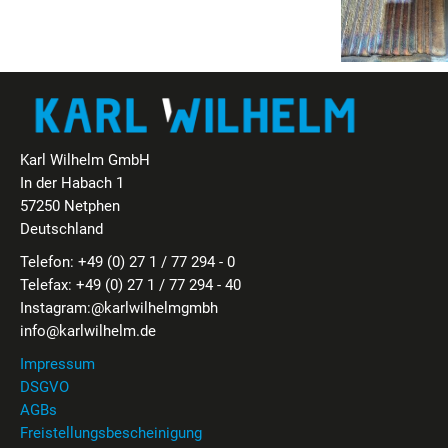
Karl Wilhelm GmbH
In der Habach 1
57250 Netphen
Deutschland
Telefon:
+49 (0) 27 1 / 77 294 - 0
Telefax: +49 (0) 27 1 / 77 294 - 40
Instagram:
@karlwilhelmgmbh
info@karlwilhelm.de
Impressum
DSGVO
AGBs
Freistellungsbescheinigung