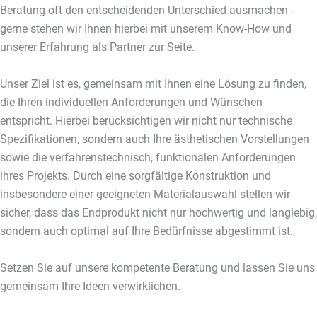
Beratung oft den entscheidenden Unterschied ausmachen -
gerne stehen wir Ihnen hierbei mit unserem Know-How und
unserer Erfahrung als Partner zur Seite.
Unser Ziel ist es, gemeinsam mit Ihnen eine Lösung zu finden,
die Ihren individuellen Anforderungen und Wünschen
entspricht. Hierbei berücksichtigen wir nicht nur technische
Spezifikationen, sondern auch Ihre ästhetischen Vorstellungen
sowie die verfahrenstechnisch, funktionalen Anforderungen
ihres Projekts. Durch eine sorgfältige Konstruktion und
insbesondere einer geeigneten Materialauswahl stellen wir
sicher, dass das Endprodukt nicht nur hochwertig und langlebig,
sondern auch optimal auf Ihre Bedürfnisse abgestimmt ist.
Setzen Sie auf unsere kompetente Beratung und lassen Sie uns
gemeinsam Ihre Ideen verwirklichen.