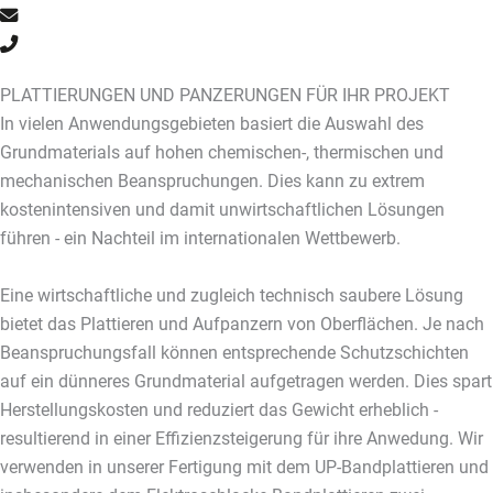
PLATTIERUNGEN UND PANZERUNGEN FÜR IHR PROJEKT
In vielen Anwendungsgebieten basiert die Auswahl des
Grundmaterials auf hohen chemischen-, thermischen und
mechanischen Beanspruchungen. Dies kann zu extrem
kostenintensiven und damit unwirtschaftlichen Lösungen
führen - ein Nachteil im internationalen Wettbewerb.
Eine wirtschaftliche und zugleich technisch saubere Lösung
bietet das Plattieren und Aufpanzern von Oberflächen. Je nach
Beanspruchungsfall können entsprechende Schutzschichten
auf ein dünneres Grundmaterial aufgetragen werden. Dies spart
Herstellungskosten und reduziert das Gewicht erheblich -
resultierend in einer Effizienzsteigerung für ihre Anwedung. Wir
verwenden in unserer Fertigung mit dem UP-Bandplattieren und